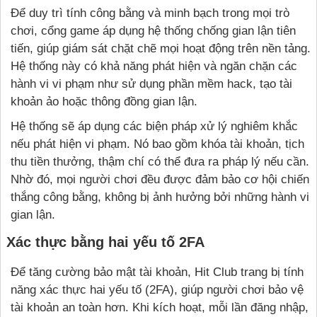
Để duy trì tính công bằng và minh bạch trong mọi trò
chơi, cổng game áp dụng hệ thống chống gian lận tiên
tiến, giúp giám sát chặt chẽ mọi hoạt động trên nền tảng.
Hệ thống này có khả năng phát hiện và ngăn chặn các
hành vi vi phạm như sử dụng phần mềm hack, tạo tài
khoản ảo hoặc thông đồng gian lận.
Hệ thống sẽ áp dụng các biện pháp xử lý nghiêm khắc
nếu phát hiện vi phạm. Nó bao gồm khóa tài khoản, tịch
thu tiền thưởng, thậm chí có thể đưa ra pháp lý nếu cần.
Nhờ đó, mọi người chơi đều được đảm bảo cơ hội chiến
thắng công bằng, không bị ảnh hưởng bởi những hành vi
gian lận.
Xác thực bằng hai yếu tố 2FA
Để tăng cường bảo mật tài khoản, Hit Club trang bị tính
năng xác thực hai yếu tố (2FA), giúp người chơi bảo vệ
tài khoản an toàn hơn. Khi kích hoạt, mỗi lần đăng nhập,