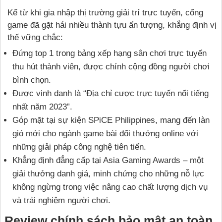
Kể từ khi gia nhập thị trường giải trí trực tuyến, cổng
game đã gặt hái nhiều thành tựu ấn tượng, khẳng định vị
thế vững chắc:
Đứng top 1 trong bảng xếp hạng sân chơi trực tuyến
thu hút thành viên, được chính cộng đồng người chơi
bình chọn.
Được vinh danh là “Địa chỉ cược trực tuyến nổi tiếng
nhất năm 2023”.
Góp mặt tại sự kiện SPiCE Philippines, mang đến làn
gió mới cho ngành game bài đổi thưởng online với
những giải pháp công nghệ tiên tiến.
Khẳng định đẳng cấp tại Asia Gaming Awards – một
giải thưởng danh giá, minh chứng cho những nỗ lực
không ngừng trong việc nâng cao chất lượng dịch vụ
và trải nghiệm người chơi.
Review chính sách bảo mật an toàn