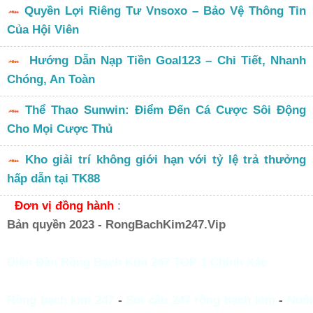
Quyền Lợi Riêng Tư Vnsoxo – Bảo Vệ Thông Tin
Của Hội Viên
Hướng Dẫn Nạp Tiền Goal123 – Chi Tiết, Nhanh
Chóng, An Toàn
Thể Thao Sunwin: Điểm Đến Cá Cược Sôi Động
Cho Mọi Cược Thủ
Kho giải trí không giới hạn với tỷ lệ trả thưởng
hấp dẫn tại TK88
Đơn vị đồng hành
:
Bản quyền 2023 - RongBachKim247.Vip
Diễn Đàn Rồng Bạch Kim 247 TOP 1 Chính Xác
Rồng bạch kim 247
-
Soi cầu 247 rồng bạch kim
-
Nuô