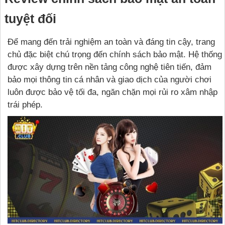
tuyệt đối
Để mang đến trải nghiệm an toàn và đáng tin cậy, trang
chủ đặc biệt chú trọng đến chính sách bảo mật. Hệ thống
được xây dựng trên nền tảng công nghệ tiên tiến, đảm
bảo mọi thông tin cá nhân và giao dịch của người chơi
luôn được bảo vệ tối đa, ngăn chặn mọi rủi ro xâm nhập
trái phép.