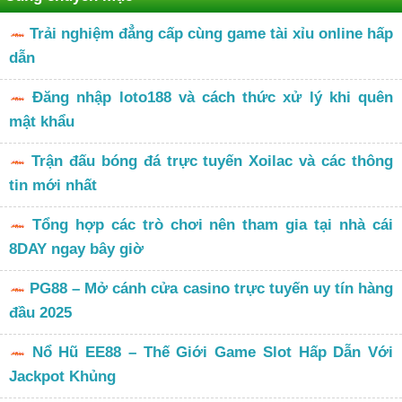
Trải nghiệm đẳng cấp cùng game tài xỉu online hấp
dẫn
Đăng nhập loto188 và cách thức xử lý khi quên
mật khẩu
Trận đấu bóng đá trực tuyến Xoilac và các thông
tin mới nhất
Tổng hợp các trò chơi nên tham gia tại nhà cái
8DAY ngay bây giờ
PG88 – Mở cánh cửa casino trực tuyến uy tín hàng
đầu 2025
Nổ Hũ EE88 – Thế Giới Game Slot Hấp Dẫn Với
Jackpot Khủng