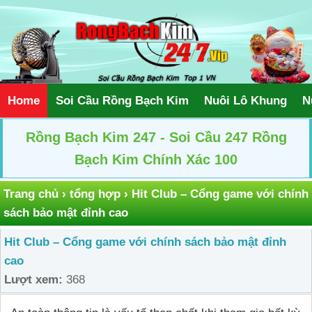
Home
Soi Cầu Rồng Bạch Kim
Nuôi Lô Khung
N
Rồng Bạch Kim 247 - Soi Cầu 247 Rồng
Bạch Kim Chính Xác 100
Trang chủ
›
tổng hợp
›
Hit Club – Cổng game với chính
sách bảo mật đỉnh cao
Hit Club – Cổng game với chính sách bảo mật đỉnh
cao
Lượt xem:
368