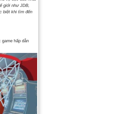
hế giới như JDB,
 biệt khi tìm đến
c game hấp dẫn