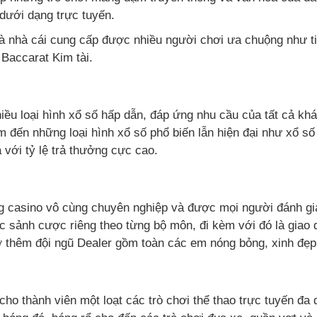
dưới dạng trực tuyến.
à nhà cái cung cấp được nhiều người chơi ưa chuộng như t
 Baccarat Kim tài.
ều loại hình xổ số hấp dẫn, đáp ứng nhu cầu của tất cả khá
m đến những loại hình xổ số phổ biến lẫn hiện đại như xổ số
 với tỷ lệ trả thưởng cực cao.
 casino vô cùng chuyên nghiệp và được mọi người đánh gi
 sảnh cược riêng theo từng bộ môn, đi kèm với đó là giao 
ợ thêm đội ngũ Dealer gồm toàn các em nóng bỏng, xinh đẹp
cho thành viên một loạt các trò chơi thể thao trực tuyến đa