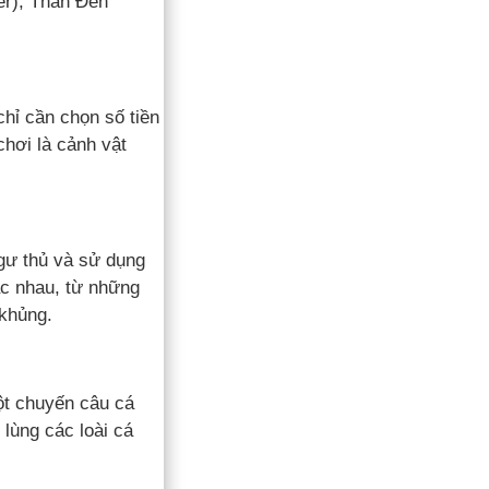
er), Thần Đèn
hỉ cần chọn số tiền
chơi là cảnh vật
ngư thủ và sử dụng
ác nhau, từ những
 khủng.
ột chuyến câu cá
lùng các loài cá