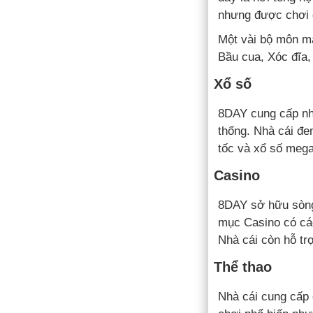
nhưng được chơi 
Một vài bộ môn m
Bầu cua, Xóc đĩa,
Xổ số
8DAY cung cấp nhi
thống. Nhà cái đe
tốc và xổ số mega
Casino
8DAY sở hữu sòng
mục Casino có các
Nhà cái còn hỗ tr
Thể thao
Nhà cái cung cấp 