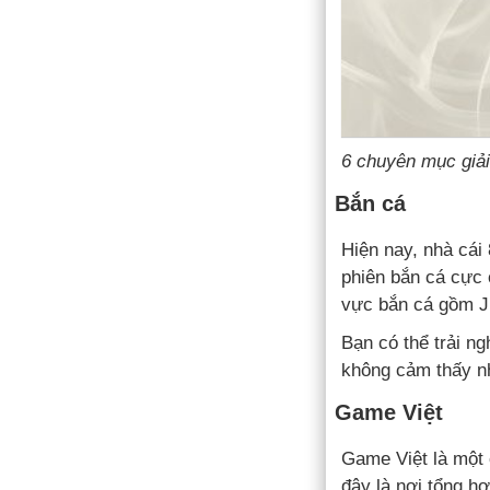
6 chuyên mục giải
Bắn cá
Hiện nay, nhà cái
phiên bắn cá cực 
vực bắn cá gồm JD
Bạn có thể trải n
không cảm thấy n
Game Việt
Game Việt là một
đây là nơi tổng h