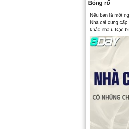
Bóng rổ
Nếu bạn là một n
Nhà cái cung cấp 
khác nhau. Đặc biệ