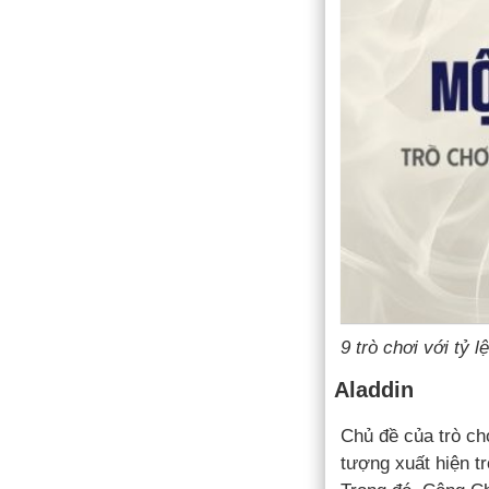
9 trò chơi với tỷ 
Aladdin
Chủ đề của trò chơ
tượng xuất hiện t