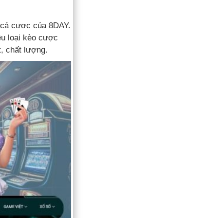
g cá cược của 8DAY.
ều loại kèo cược
t, chất lượng.