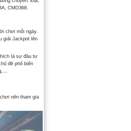
à bóng chuyền. Đặc
ABA, CMD368.
ời chơi mỗi ngày.
u giải Jackpot lên
hích là sự đầu tư
chủ đề phổ biến
ng,…
 chơi nên tham gia