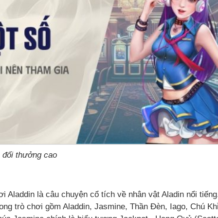
lệ đổi thưởng cao
i Aladdin là câu chuyện cổ tích về nhân vật Aladin nổi tiến
rong trò chơi gồm Aladdin, Jasmine, Thần Đèn, Iago, Chú K