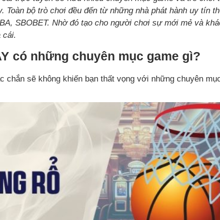
y. Toàn bộ trò chơi đều đến từ những nhà phát hành uy tín t
ABA, SBOBET. Nhờ đó tạo cho người chơi sự mới mẻ và khác
 cái.
AY có những chuyên mục game gì?
c chắn sẽ không khiến bạn thất vọng với những chuyên mụ