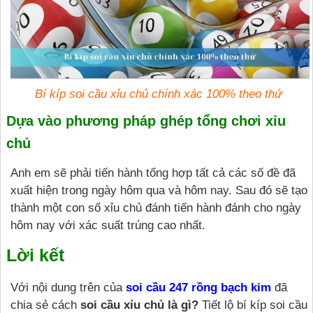
Bí kíp soi cầu xỉu chủ chính xác 100% theo thứ
Dựa vào phương pháp ghép tổng chơi xỉu
chủ
Anh em sẽ phải tiến hành tổng hợp tất cả các số đề đã
xuất hiện trong ngày hôm qua và hôm nay. Sau đó sẽ tạo
thành một con số xỉu chủ đánh tiến hành đánh cho ngày
hôm nay với xác suất trúng cao nhất.
Lời kết
Với nội dung trên của
soi cầu 247 rồng bạch kim
đã
chia sẻ cách
soi cầu xỉu chủ là gì?
Tiết lộ bí kíp soi cầu