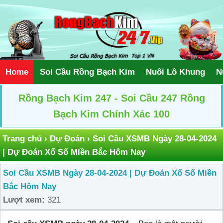
Home
Soi Cầu Rồng Bạch Kim
Nuôi Lô Khung
N
Rồng Bạch Kim 247 - Soi Cầu 247 Rồng
Bạch Kim Chính Xác 100
Trang chủ
›
Dự Đoán
›
Soi Cầu XSMB Ngày 28-04-2024
| Dự Đoán Xổ Số Miền Bắc Hôm Nay
Soi Cầu XSMB Ngày 28-04-2024 | Dự Đoán Xổ Số Miền
Bắc Hôm Nay
Lượt xem:
321