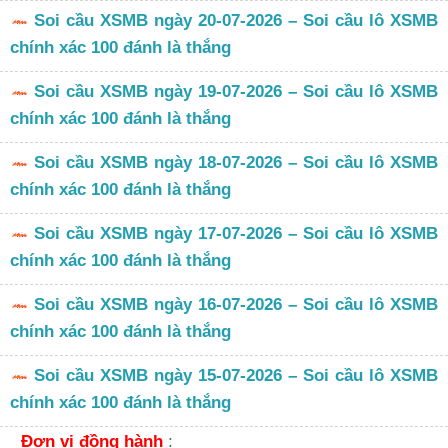
Soi cầu XSMB ngày 20-07-2026 – Soi cầu lô XSMB
chính xác 100 đánh là thắng
Soi cầu XSMB ngày 19-07-2026 – Soi cầu lô XSMB
chính xác 100 đánh là thắng
Soi cầu XSMB ngày 18-07-2026 – Soi cầu lô XSMB
chính xác 100 đánh là thắng
Soi cầu XSMB ngày 17-07-2026 – Soi cầu lô XSMB
chính xác 100 đánh là thắng
Soi cầu XSMB ngày 16-07-2026 – Soi cầu lô XSMB
chính xác 100 đánh là thắng
Soi cầu XSMB ngày 15-07-2026 – Soi cầu lô XSMB
chính xác 100 đánh là thắng
Đơn vị đồng hành
: