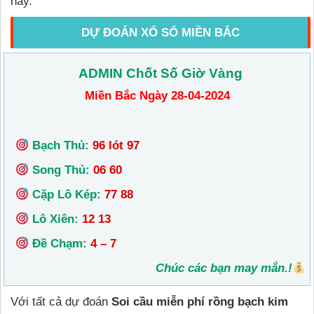
nay.
DỰ ĐOÁN XỔ SỐ MIỀN BẮC
ADMIN Chốt Số Giờ Vàng
Miền Bắc Ngày 28-04-2024
Bạch Thủ:
96 lót 97
Song Thủ:
06 60
Cặp Lô Kép:
77 88
Lô Xiên:
12 13
Đề Chạm:
4 – 7
Chúc các bạn may mắn.!
Với tất cả dự đoán
Soi cầu miễn phí rồng bạch kim