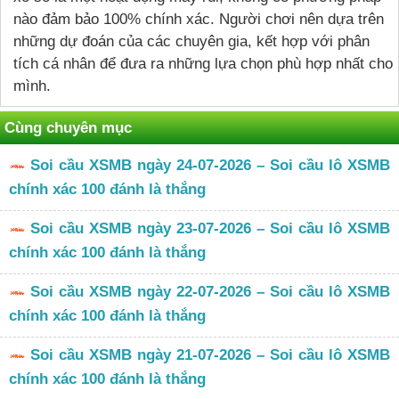
nào đảm bảo 100% chính xác. Người chơi nên dựa trên
những dự đoán của các chuyên gia, kết hợp với phân
tích cá nhân để đưa ra những lựa chọn phù hợp nhất cho
mình.
Cùng chuyên mục
Soi cầu XSMB ngày 24-07-2026 – Soi cầu lô XSMB
chính xác 100 đánh là thắng
Soi cầu XSMB ngày 23-07-2026 – Soi cầu lô XSMB
chính xác 100 đánh là thắng
Soi cầu XSMB ngày 22-07-2026 – Soi cầu lô XSMB
chính xác 100 đánh là thắng
Soi cầu XSMB ngày 21-07-2026 – Soi cầu lô XSMB
chính xác 100 đánh là thắng