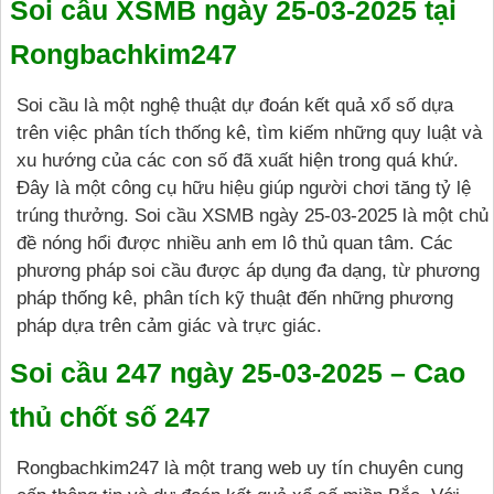
Soi cầu XSMB ngày 25-03-2025 tại
Rongbachkim247
Soi cầu là một nghệ thuật dự đoán kết quả xổ số dựa
trên việc phân tích thống kê, tìm kiếm những quy luật và
xu hướng của các con số đã xuất hiện trong quá khứ.
Đây là một công cụ hữu hiệu giúp người chơi tăng tỷ lệ
trúng thưởng. Soi cầu XSMB ngày 25-03-2025 là một chủ
đề nóng hổi được nhiều anh em lô thủ quan tâm. Các
phương pháp soi cầu được áp dụng đa dạng, từ phương
pháp thống kê, phân tích kỹ thuật đến những phương
pháp dựa trên cảm giác và trực giác.
Soi cầu 247 ngày 25-03-2025 – Cao
thủ chốt số 247
Rongbachkim247 là một trang web uy tín chuyên cung