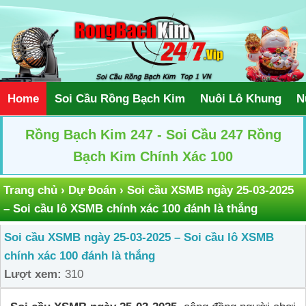
Home
Soi Cầu Rồng Bạch Kim
Nuôi Lô Khung
N
Rồng Bạch Kim 247 - Soi Cầu 247 Rồng
Bạch Kim Chính Xác 100
Trang chủ
›
Dự Đoán
›
Soi cầu XSMB ngày 25-03-2025
– Soi cầu lô XSMB chính xác 100 đánh là thắng
Soi cầu XSMB ngày 25-03-2025 – Soi cầu lô XSMB
chính xác 100 đánh là thắng
Lượt xem:
310