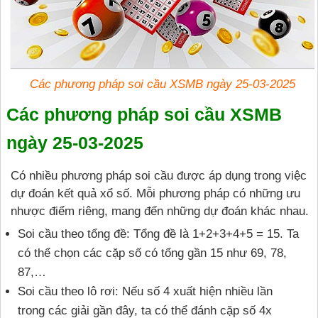
Các phương pháp soi cầu XSMB ngày 25-03-2025
Các phương pháp soi cầu XSMB
ngày 25-03-2025
Có nhiều phương pháp soi cầu được áp dụng trong việc
dự đoán kết quả xổ số. Mỗi phương pháp có những ưu
nhược điểm riêng, mang đến những dự đoán khác nhau.
Soi cầu theo tổng đề: Tổng đề là 1+2+3+4+5 = 15. Ta
có thể chọn các cặp số có tổng gần 15 như 69, 78,
87,…
Soi cầu theo lô rơi: Nếu số 4 xuất hiện nhiều lần
trong các giải gần đây, ta có thể đánh cặp số 4x