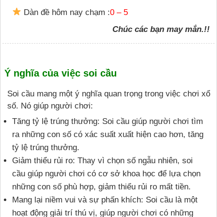
Dàn đề hôm nay chạm :
0 – 5
Chúc các bạn may mắn.!!
Ý nghĩa của việc soi cầu
Soi cầu mang một ý nghĩa quan trọng trong việc chơi xổ
số. Nó giúp người chơi:
Tăng tỷ lệ trúng thưởng: Soi cầu giúp người chơi tìm
ra những con số có xác suất xuất hiện cao hơn, tăng
tỷ lệ trúng thưởng.
Giảm thiểu rủi ro: Thay vì chọn số ngẫu nhiên, soi
cầu giúp người chơi có cơ sở khoa học để lựa chọn
những con số phù hợp, giảm thiểu rủi ro mất tiền.
Mang lại niềm vui và sự phấn khích: Soi cầu là một
hoạt động giải trí thú vị, giúp người chơi có những