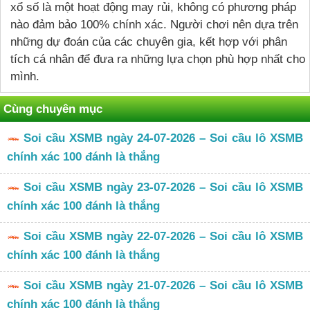
xổ số là một hoạt động may rủi, không có phương pháp
nào đảm bảo 100% chính xác. Người chơi nên dựa trên
những dự đoán của các chuyên gia, kết hợp với phân
tích cá nhân để đưa ra những lựa chọn phù hợp nhất cho
mình.
Cùng chuyên mục
Soi cầu XSMB ngày 24-07-2026 – Soi cầu lô XSMB
chính xác 100 đánh là thắng
Soi cầu XSMB ngày 23-07-2026 – Soi cầu lô XSMB
chính xác 100 đánh là thắng
Soi cầu XSMB ngày 22-07-2026 – Soi cầu lô XSMB
chính xác 100 đánh là thắng
Soi cầu XSMB ngày 21-07-2026 – Soi cầu lô XSMB
chính xác 100 đánh là thắng