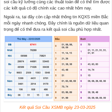
soi cầu kỹ lưỡng cùng các thuật toán để có thể tìm được
các kết quả có độ chính xác cao nhất hôm nay.
Ngoài ra, tại đây còn cập nhật thông tin KQXS miền Bắc
mỗi ngày nhanh chóng. Đây chính là nguồn dữ liệu quan
trọng để có thể đưa ra kết quả soi cầu phù hợp nhất.
Kết quả Soi Cầu XSMB ngày 23-03-2025