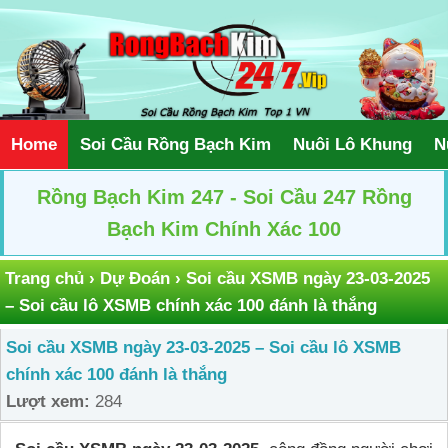
Home
Soi Cầu Rồng Bạch Kim
Nuôi Lô Khung
N
Rồng Bạch Kim 247 - Soi Cầu 247 Rồng
Bạch Kim Chính Xác 100
Trang chủ
›
Dự Đoán
›
Soi cầu XSMB ngày 23-03-2025
– Soi cầu lô XSMB chính xác 100 đánh là thắng
Soi cầu XSMB ngày 23-03-2025 – Soi cầu lô XSMB
chính xác 100 đánh là thắng
Lượt xem:
284