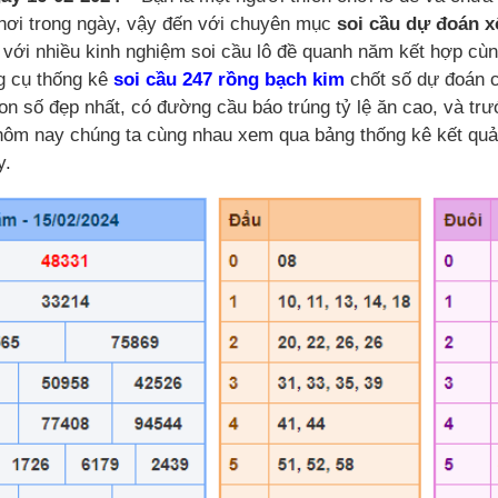
hơi trong ngày, vậy đến với chuyên mục
soi cầu dự đoán x
với nhiều kinh nghiệm soi cầu lô đề quanh năm kết hợp cùn
g cụ thống kê
soi cầu 247 rồng bạch kim
chốt số dự đoán 
on số đẹp nhất, có đường cầu báo trúng tỷ lệ ăn cao, và trướ
hôm nay chúng ta cùng nhau xem qua bảng thống kê kết qu
y.