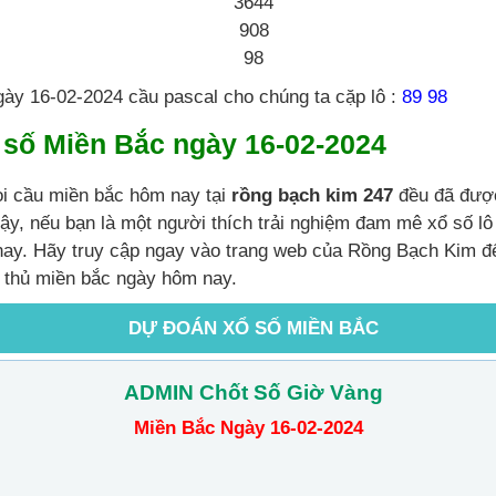
3
6
4
4
9
0
8
9
8
gày 16-02-2024 cầu pascal cho chúng ta cặp lô :
89 98
 số Miền Bắc ngày 16-02-2024
soi cầu miền bắc hôm nay tại
rồng bạch kim 247
đều đã được
vậy, nếu bạn là một người thích trải nghiệm đam mê xổ số l
nay. Hãy truy cập ngay vào trang web của Rồng Bạch Kim 
 thủ miền bắc ngày hôm nay.
DỰ ĐOÁN XỔ SỐ MIỀN BẮC
ADMIN Chốt Số Giờ Vàng
Miền Bắc Ngày 16-02-2024