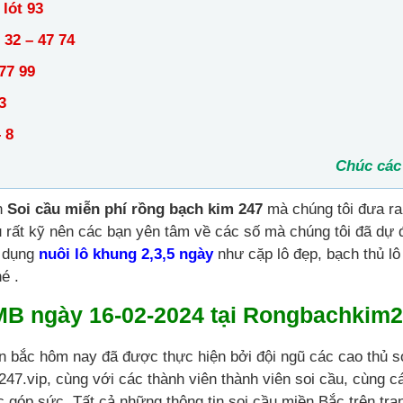
 lót 93
 32 – 47 74
77 99
3
– 8
Chúc các
n
Soi cầu miễn phí rồng bạch kim 247
mà chúng tôi đưa ra
 rất kỹ nên các bạn yên tâm về các số mà chúng tôi đã dự
p dụng
nuôi lô khung 2,3,5 ngày
như cặp lô đẹp, bạch thủ lô
é .
MB ngày 16-02-2024 tại Rongbachkim2
n bắc hôm nay đã được thực hiện bởi đội ngũ các cao thủ s
7.vip, cùng với các thành viên thành viên soi cầu, cùng c
 góp sức. Tất cả những thông tin soi cầu miền Bắc trên tr