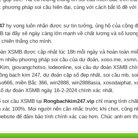
 phương pháp soi cầu hiện đại, cùng với cách bắt lô đề với 
47
hy vọng luôn nhận được sự tin tưởng, ủng hộ của cộng đ
B tại đây sẽ ngày càng lớn mạnh về chất lượng và số lượn
 chiến thắng cho mình.
oán XSMB được cập nhật lúc 18h mỗi ngày và hoàn toàn miễ
êm nhiều phương pháp soi cầu của dự đoán, xoso.me, xsm
im, giovangchotso, lodeonline, soi cầu dự đoán XSMB chín
rồng bạch kim 247, dự đoán cặp số đẹp nhất, soi cầu mb, soi
oso666, miền Bắc 366, win2888, win2888asia, xosodaiphat, 
ố dự đoán XSMB ngày 16-2-2024 chính xác nhất.
 soi cầu XSMB tại
Rongbachkim247.vip
chỉ mang tính chấ
 xác 100%. Mọi người nên cân nhắc trước khi chơi, cũng n
website để đảm bảo tính chính xác cao hơn. Chúc anh em t