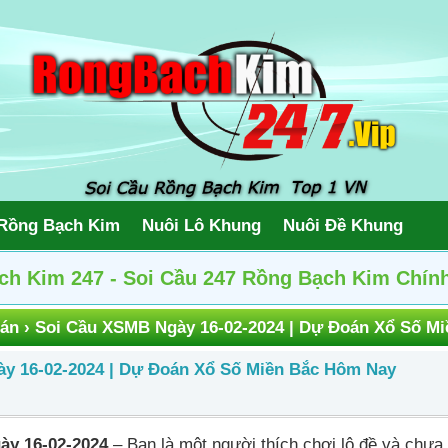
 Rồng Bạch Kim
Nuôi Lô Khung
Nuôi Đề Khung
h Kim 247 - Soi Cầu 247 Rồng Bạch Kim Chín
án
›
Soi Cầu XSMB Ngày 16-02-2024 | Dự Đoán Xổ Số M
y 16-02-2024 | Dự Đoán Xổ Số Miền Bắc Hôm Nay
ày 16-02-2024
– Bạn là một người thích chơi lô đề và chưa 