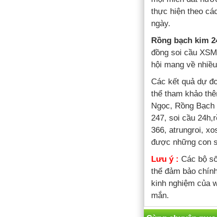
thực hiện theo các
ngày.
Rồng bạch kim 2
đồng soi cầu XSM
hội mang về nhiều
Các kết quả dự đ
thể tham khảo th
Ngọc, Rồng Bạch K
247, soi cầu 24h,
366, atrungroi, x
được những con s
Lưu ý :
Các bộ số
thể đảm bảo chính
kinh nghiệm của 
mắn.