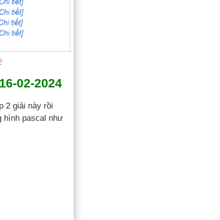
2
16-02-2024
 2 giải này rồi
g hình pascal như