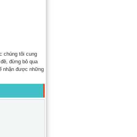
 chúng tôi cung
ô đề, đừng bỏ qua
để nhận được những