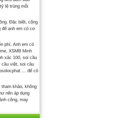
tỷ lệ trúng mỗi
ồng. Đặc biệt, cộng
g để anh em có cơ
n phí. Anh em có
n.me, XSMB Minh
h xác 100, soi cầu
 cầu việt, soi cầu
xosolocphat … để có
t tham khảo, không
hư nên áp dụng
hành công, may