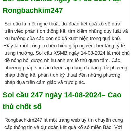
Rongbachkim247
Soi cầu là một nghệ thuật dự đoán kết quả xổ số dựa
trên việc phân tích thống kê, tìm kiếm những quy luật và
xu hướng của các con số đã xuất hiện trong quá khứ.
Đây là một công cụ hữu hiệu giúp người chơi tăng tỷ lệ
trúng thưởng. Soi cầu XSMB ngày 14-08-2024 là một chủ
đề nóng hổi được nhiều anh em lô thủ quan tâm. Các
phương pháp soi cầu được áp dụng đa dạng, từ phương
pháp thống kê, phân tích kỹ thuật đến những phương
pháp dựa trên cảm giác và trực giác.
Soi cầu 247 ngày 14-08-2024– Cao
thủ chốt số
Rongbachkim247 là một trang web uy tín chuyên cung
cấp thông tin và dự đoán kết quả xổ số miền Bắc. Với