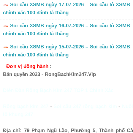
Soi cầu XSMB ngày 17-07-2026 – Soi cầu lô XSMB
chính xác 100 đánh là thắng
Soi cầu XSMB ngày 16-07-2026 – Soi cầu lô XSMB
chính xác 100 đánh là thắng
Soi cầu XSMB ngày 15-07-2026 – Soi cầu lô XSMB
chính xác 100 đánh là thắng
Đơn vị đồng hành
:
Bản quyền 2023 - RongBachKim247.Vip
Diễn Đàn Rồng Bạch Kim 247 TOP 1 Chính Xác
Rồng bạch kim 247
-
Soi cầu 247 rồng bạch kim
-
Nuô
lô khung 247
Địa chỉ: 79 Phạm Ngũ Lão, Phường 5, Thành phố Cà