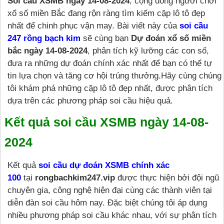
Soi cầu XSMB ngày 14-08-2024
, cộng đồng người chơi
xổ số miền Bắc đang rộn ràng tìm kiếm cặp lô tô đẹp
nhất để chinh phục vận may. Bài viết này của
soi cầu
247 rồng bạch kim
sẽ cùng bạn
Dự đoán xổ số miền
bắc ngày 14-08-2024
, phân tích kỹ lưỡng các con số,
đưa ra những dự đoán chính xác nhất để bạn có thể tự
tin lựa chọn và tăng cơ hội trúng thưởng.Hãy cùng chúng
tôi khám phá những cặp lô tô đẹp nhất, được phân tích
dựa trên các phương pháp soi cầu hiệu quả.
Kết quả soi cầu XSMB ngày 14-08-
2024
Kết quả
soi cầu dự đoán XSMB chính xác
100
tại
rongbachkim247.vip
được thực hiện bởi đội ngũ
chuyên gia, công nghệ hiện đại cùng các thành viên tại
diễn đàn soi cầu hôm nay. Đặc biệt chúng tôi áp dụng
nhiều phương pháp soi cầu khác nhau, với sự phân tích