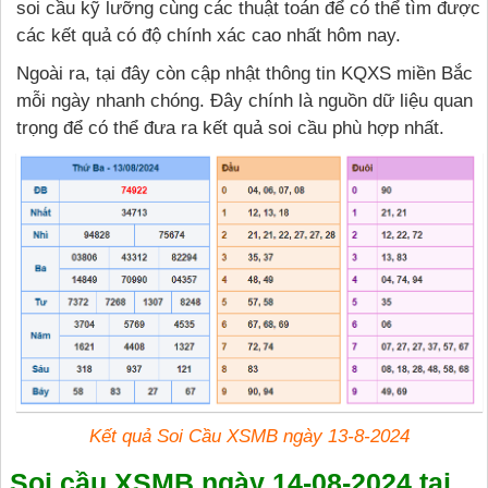
soi cầu kỹ lưỡng cùng các thuật toán để có thể tìm được
các kết quả có độ chính xác cao nhất hôm nay.
Ngoài ra, tại đây còn cập nhật thông tin KQXS miền Bắc
mỗi ngày nhanh chóng. Đây chính là nguồn dữ liệu quan
trọng để có thể đưa ra kết quả soi cầu phù hợp nhất.
Kết quả Soi Cầu XSMB ngày 13-8-2024
Soi cầu XSMB ngày 14-08-2024 tại