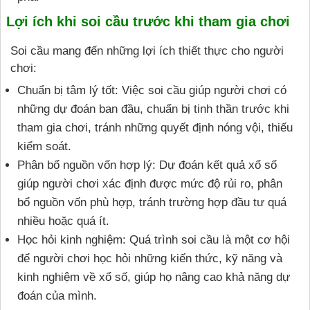
Lợi ích khi soi cầu trước khi tham gia chơi
Soi cầu mang đến những lợi ích thiết thực cho người
chơi:
Chuẩn bị tâm lý tốt: Việc soi cầu giúp người chơi có
những dự đoán ban đầu, chuẩn bị tinh thần trước khi
tham gia chơi, tránh những quyết định nóng vội, thiếu
kiểm soát.
Phân bổ nguồn vốn hợp lý: Dự đoán kết quả xổ số
giúp người chơi xác định được mức độ rủi ro, phân
bổ nguồn vốn phù hợp, tránh trường hợp đầu tư quá
nhiều hoặc quá ít.
Học hỏi kinh nghiệm: Quá trình soi cầu là một cơ hội
để người chơi học hỏi những kiến thức, kỹ năng và
kinh nghiệm về xổ số, giúp họ nâng cao khả năng dự
đoán của mình.