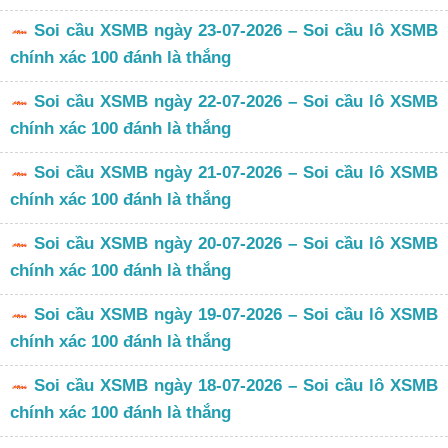
Soi cầu XSMB ngày 23-07-2026 – Soi cầu lô XSMB
chính xác 100 đánh là thắng
Soi cầu XSMB ngày 22-07-2026 – Soi cầu lô XSMB
chính xác 100 đánh là thắng
Soi cầu XSMB ngày 21-07-2026 – Soi cầu lô XSMB
chính xác 100 đánh là thắng
Soi cầu XSMB ngày 20-07-2026 – Soi cầu lô XSMB
chính xác 100 đánh là thắng
Soi cầu XSMB ngày 19-07-2026 – Soi cầu lô XSMB
chính xác 100 đánh là thắng
Soi cầu XSMB ngày 18-07-2026 – Soi cầu lô XSMB
chính xác 100 đánh là thắng