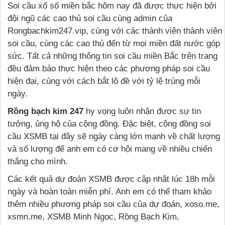
Soi cầu xổ số miền bắc hôm nay đã được thực hiện bởi
đội ngũ các cao thủ soi cầu cùng admin của
Rongbachkim247.vip, cùng với các thành viên thành viên
soi cầu, cùng các cao thủ đến từ mọi miền đất nước góp
sức. Tất cả những thông tin soi cầu miền Bắc trên trang
đều đảm bảo thực hiện theo các phương pháp soi cầu
hiện đại, cùng với cách bắt lô đề với tỷ lệ trúng mỗi
ngày.
Rồng bạch kim 247
hy vọng luôn nhận được sự tin
tưởng, ủng hộ của cộng đồng. Đặc biệt, cộng đồng soi
cầu XSMB tại đây sẽ ngày càng lớn mạnh về chất lượng
và số lượng để anh em có cơ hội mang về nhiều chiến
thắng cho mình.
Các kết quả dự đoán XSMB được cập nhật lúc 18h mỗi
ngày và hoàn toàn miễn phí. Anh em có thể tham khảo
thêm nhiều phương pháp soi cầu của dự đoán, xoso.me,
xsmn.me, XSMB Minh Ngọc, Rồng Bạch Kim,