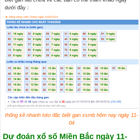
dưới đây :
thống kê nhanh loto đặc biệt gan xsmb hôm nay ngày 11-
04
Dự đoán xổ số Miền Bắc ngày 11-