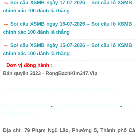
Soi cầu XSMB ngày 17-07-2026 – Soi cầu lô XSMB
chính xác 100 đánh là thắng
Soi cầu XSMB ngày 16-07-2026 – Soi cầu lô XSMB
chính xác 100 đánh là thắng
Soi cầu XSMB ngày 15-07-2026 – Soi cầu lô XSMB
chính xác 100 đánh là thắng
Đơn vị đồng hành
:
Bản quyền 2023 - RongBachKim247.Vip
Diễn Đàn Rồng Bạch Kim 247 TOP 1 Chính Xác
Rồng bạch kim 247
-
Soi cầu 247 rồng bạch kim
-
Nuô
lô khung 247
Địa chỉ: 79 Phạm Ngũ Lão, Phường 5, Thành phố Cà