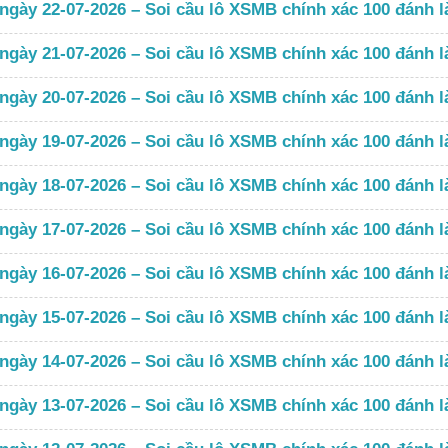
gày 22-07-2026 – Soi cầu lô XSMB chính xác 100 đánh l
gày 21-07-2026 – Soi cầu lô XSMB chính xác 100 đánh l
gày 20-07-2026 – Soi cầu lô XSMB chính xác 100 đánh l
gày 19-07-2026 – Soi cầu lô XSMB chính xác 100 đánh l
gày 18-07-2026 – Soi cầu lô XSMB chính xác 100 đánh l
gày 17-07-2026 – Soi cầu lô XSMB chính xác 100 đánh l
gày 16-07-2026 – Soi cầu lô XSMB chính xác 100 đánh l
gày 15-07-2026 – Soi cầu lô XSMB chính xác 100 đánh l
gày 14-07-2026 – Soi cầu lô XSMB chính xác 100 đánh l
gày 13-07-2026 – Soi cầu lô XSMB chính xác 100 đánh l