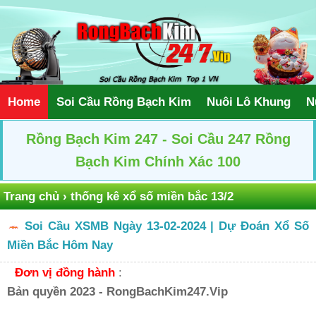
Home
Soi Cầu Rồng Bạch Kim
Nuôi Lô Khung
N
Rồng Bạch Kim 247 - Soi Cầu 247 Rồng
Bạch Kim Chính Xác 100
Trang chủ
›
thống kê xổ số miền bắc 13/2
Soi Cầu XSMB Ngày 13-02-2024 | Dự Đoán Xổ Số
Miền Bắc Hôm Nay
Đơn vị đồng hành
:
Bản quyền 2023 - RongBachKim247.Vip