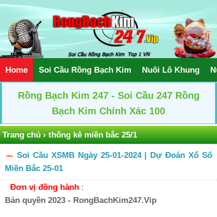
Home
Soi Cầu Rồng Bạch Kim
Nuôi Lô Khung
N
Rồng Bạch Kim 247 - Soi Cầu 247 Rồng
Bạch Kim Chính Xác 100
Trang chủ
›
thống kê miền bắc 25/1
Soi Cầu XSMB Ngày 25-01-2024 | Dự Đoán Xổ Số
Miền Bắc 25-01
Đơn vị đồng hành
:
Bản quyền 2023 - RongBachKim247.Vip