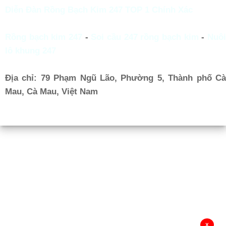
Diễn Đàn Rồng Bạch Kim 247 TOP 1 Chính Xác
Rồng bạch kim 247
-
Soi cầu 247 rồng bạch kim
-
Nuô
lô khung 247
Địa chỉ: 79 Phạm Ngũ Lão, Phường 5, Thành phố Cà
Mau, Cà Mau, Việt Nam
X