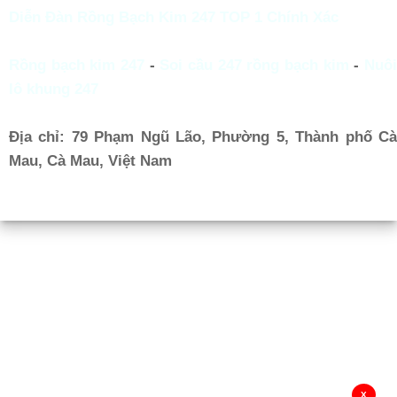
Diễn Đàn Rồng Bạch Kim 247 TOP 1 Chính Xác
Rồng bạch kim 247
-
Soi cầu 247 rồng bạch kim
-
Nuô
lô khung 247
Địa chỉ: 79 Phạm Ngũ Lão, Phường 5, Thành phố Cà
Mau, Cà Mau, Việt Nam
X