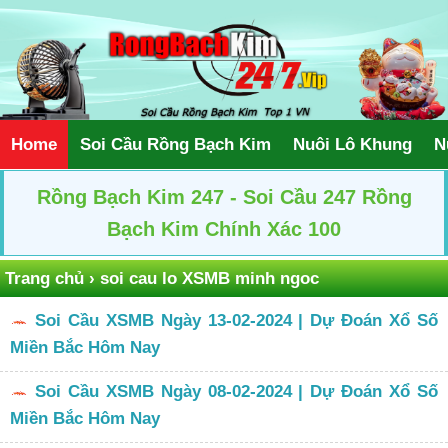
Home
Soi Cầu Rồng Bạch Kim
Nuôi Lô Khung
N
Rồng Bạch Kim 247 - Soi Cầu 247 Rồng
Bạch Kim Chính Xác 100
Trang chủ
›
soi cau lo XSMB minh ngoc
Soi Cầu XSMB Ngày 13-02-2024 | Dự Đoán Xổ Số
Miền Bắc Hôm Nay
Soi Cầu XSMB Ngày 08-02-2024 | Dự Đoán Xổ Số
Miền Bắc Hôm Nay