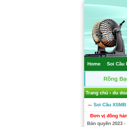
Home
Soi Cầu
Rồng Bạc
Trang chủ
›
du do
Soi Cầu XSMB 
Đơn vị đồng hà
Bản quyền 2023 