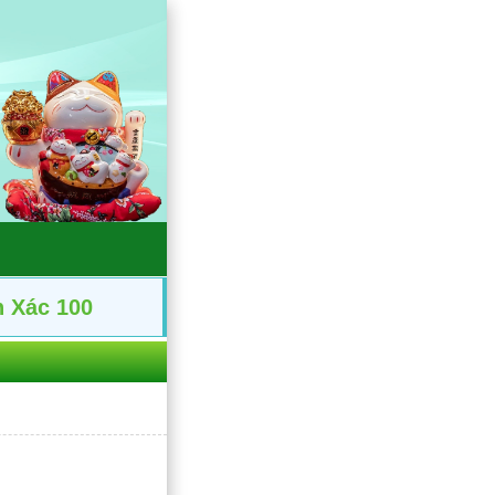
h Xác 100