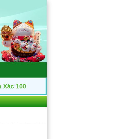
h Xác 100