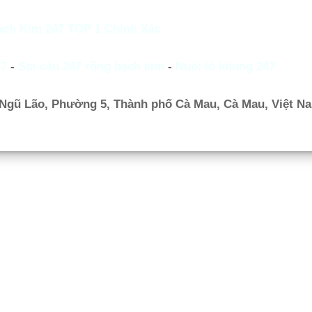
ạch Kim 247 TOP 1 Chính Xác
47
-
Soi cầu 247 rồng bạch kim
-
Nuôi lô khung 247
 Ngũ Lão, Phường 5, Thành phố Cà Mau, Cà Mau, Việt N