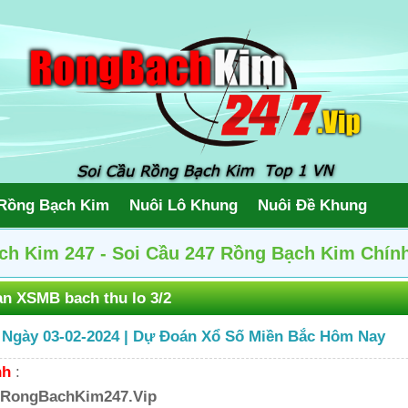
 Rồng Bạch Kim
Nuôi Lô Khung
Nuôi Đề Khung
h Kim 247 - Soi Cầu 247 Rồng Bạch Kim Chín
an XSMB bach thu lo 3/2
Ngày 03-02-2024 | Dự Đoán Xổ Số Miền Bắc Hôm Nay
nh
:
- RongBachKim247.Vip