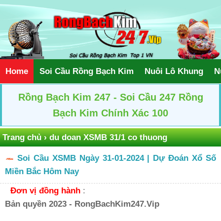
Home
Soi Cầu Rồng Bạch Kim
Nuôi Lô Khung
N
Rồng Bạch Kim 247 - Soi Cầu 247 Rồng
Bạch Kim Chính Xác 100
Trang chủ
›
du doan XSMB 31/1 co thuong
Soi Cầu XSMB Ngày 31-01-2024 | Dự Đoán Xổ Số
Miền Bắc Hôm Nay
Đơn vị đồng hành
:
Bản quyền 2023 - RongBachKim247.Vip