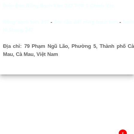
Diễn Đàn Rồng Bạch Kim 247 TOP 1 Chính Xác
Rồng bạch kim 247
-
Soi cầu 247 rồng bạch kim
-
Nuô
lô khung 247
Địa chỉ: 79 Phạm Ngũ Lão, Phường 5, Thành phố Cà
Mau, Cà Mau, Việt Nam
X